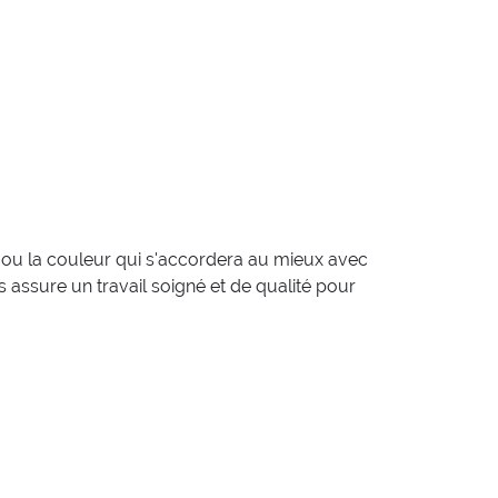
re ou la couleur qui s'accordera au mieux avec
 assure un travail soigné et de qualité pour