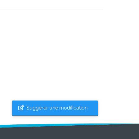
Suggérer une modification