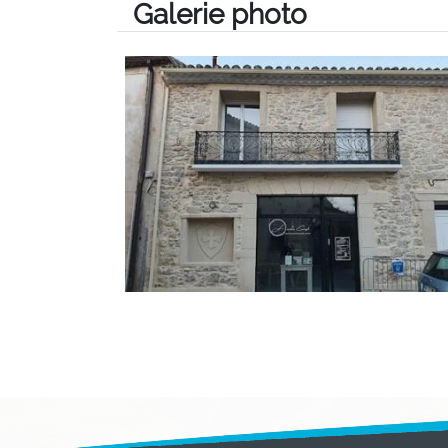
Galerie photo