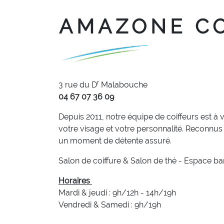
AMAZONE C
r
3 rue du D
Malabouche
04 67 07 36 09
Depuis 2011, notre équipe de coiffeurs est à 
votre visage et votre personnalité. Reconnus 
un moment de détente assuré.
Salon de coiffure & Salon de thé - Espace 
Horaires
Mardi & jeudi : 9h/12h - 14h/19h
Vendredi & Samedi : 9h/19h