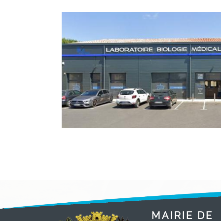
MAIRIE DE