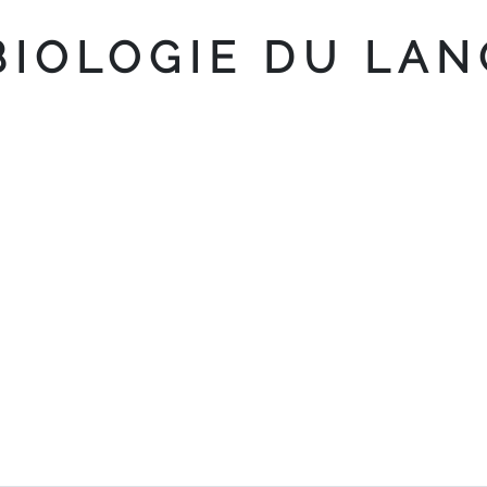
BIOLOGIE DU LA