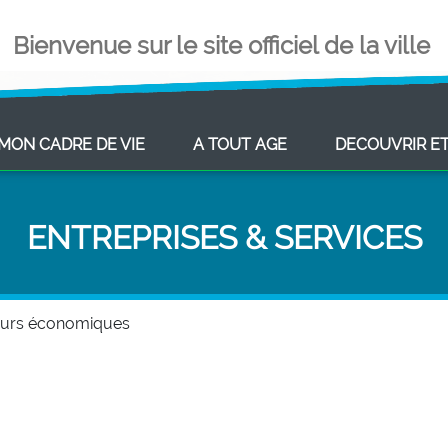
Bienvenue sur le site officiel de la ville
ENT)
(CURRENT)
(CURRENT)
MON CADRE DE VIE
A TOUT AGE
DECOUVRIR E
ENTREPRISES & SERVICES
eurs économiques