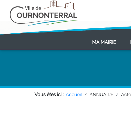
(CURR
MA MAIRIE
Vous êtes ici :
Accueil
ANNUAIRE
Act