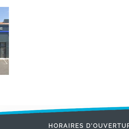
HORAIRES D'OUVERTU