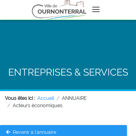
ENTREPRISES & SERVICES
Vous êtes ici :
Accueil
ANNUAIRE
Acteurs économiques
Revenir à l'annuaire