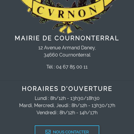
MAIRIE DE COURNONTERRAL
12 Avenue Armand Daney,
34660 Cournonterral
Tél : 04 67 85 00 11
HORAIRES D'OUVERTURE
Lundi : 8h/12h - 13h30/18h30
Mardi, Mercredi, Jeudi : 8h/12h - 13h30/17h
Vendredi : 8h/12h - 14h/17h
NOUS CONTACTER