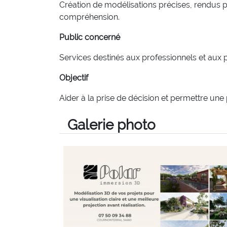
Création de modélisations précises, rendus ph
compréhension.
Public concerné
Services destinés aux professionnels et aux p
Objectif
Aider à la prise de décision et permettre une p
Galerie photo