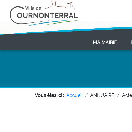
(CURR
MA MAIRIE
Vous êtes ici :
Accueil
ANNUAIRE
Act