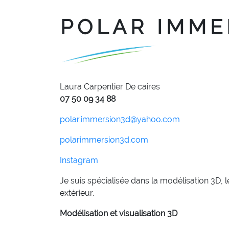
POLAR IMME
Laura Carpentier De caires
07 50 09 34 88
polar.immersion3d@yahoo.com
polarimmersion3d.com
Instagram
Je suis spécialisée dans la modélisation 3D, 
extérieur.
Modélisation et visualisation 3D