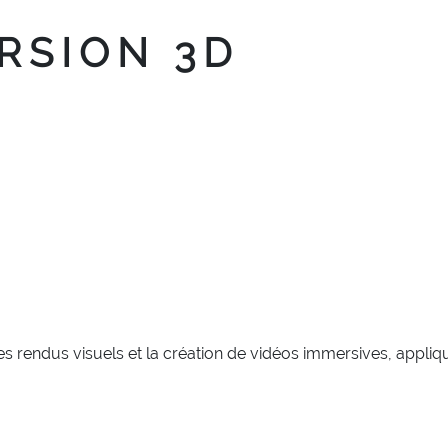
RSION 3D
les rendus visuels et la création de vidéos immersives, appli