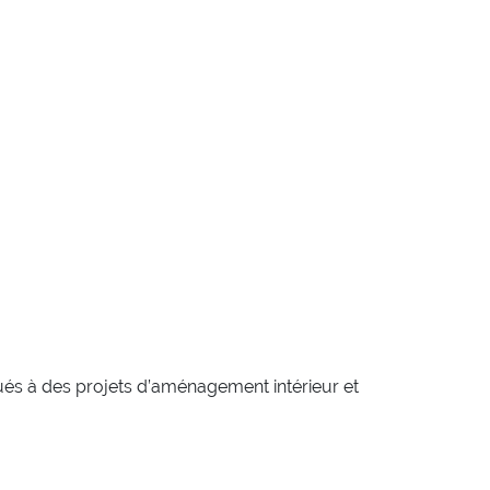
qués à des projets d’aménagement intérieur et