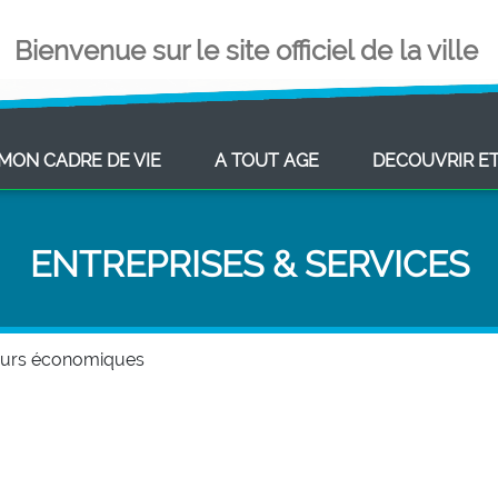
Bienvenue sur le site officiel de la ville
ENT)
(CURRENT)
(CURRENT)
MON CADRE DE VIE
A TOUT AGE
DECOUVRIR E
ENTREPRISES & SERVICES
eurs économiques