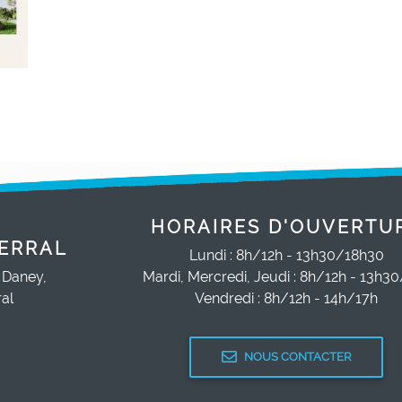
HORAIRES D'OUVERTU
ERRAL
Lundi : 8h/12h - 13h30/18h30
 Daney,
Mardi, Mercredi, Jeudi : 8h/12h - 13h3
al
Vendredi : 8h/12h - 14h/17h
NOUS CONTACTER