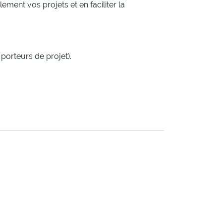
ment vos projets et en faciliter la
porteurs de projet).