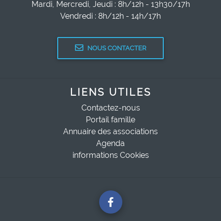
Mardi, Mercredi, Jeudi : 8h/12h - 13h30/17h
Vendredi : 8h/12h - 14h/17h
NOUS CONTACTER
LIENS UTILES
Contactez-nous
Portail famille
Annuaire des associations
Agenda
informations Cookies