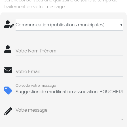
traitement de votre message.
▼
Votre Nom Prénom
Votre Email
Objet de votre message
Votre message