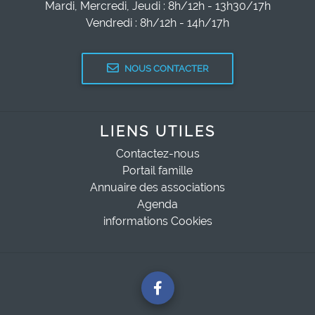
Mardi, Mercredi, Jeudi : 8h/12h - 13h30/17h
Vendredi : 8h/12h - 14h/17h
NOUS CONTACTER
LIENS UTILES
Contactez-nous
Portail famille
Annuaire des associations
Agenda
informations Cookies