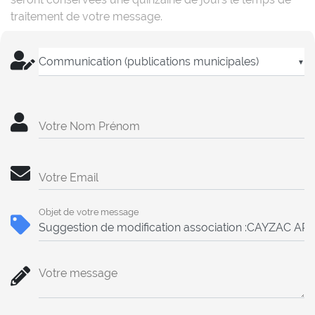
traitement de votre message.
▼
Votre Nom Prénom
Votre Email
Objet de votre message
Votre message