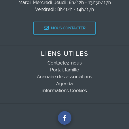
Mardi, Mercredi, Jeudi : 8h/12h - 13h30/17h
Vendredi : 8h/12h - 14h/17h
NOUS CONTACTER
LIENS UTILES
Contactez-nous
Portail famille
Annuaire des associations
Agenda
informations Cookies