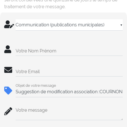
traitement de votre message.
▼
Votre Nom Prénom
Votre Email
Objet de votre message
Votre message