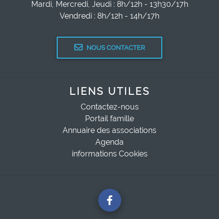
Mardi, Mercredi, Jeudi : 8h/12h - 13h30/17h
Vendredi : 8h/12h - 14h/17h
NOUS CONTACTER
LIENS UTILES
Contactez-nous
Portail famille
Annuaire des associations
Agenda
informations Cookies