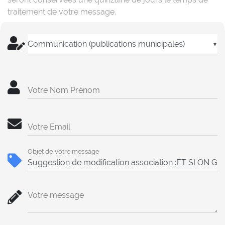
traitement de votre message.
▼
Votre Nom Prénom
Votre Email
Objet de votre message
Votre message