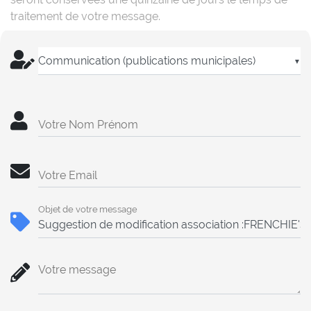
traitement de votre message.
▼
Votre Nom Prénom
Votre Email
Objet de votre message
Votre message