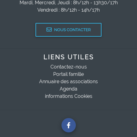
Mardi, Mercredi, Jeudi : 8h/12h - 13h30/17h
Vendredi : 8h/12h - 14h/17h
NOUS CONTACTER
LIENS UTILES
Contactez-nous
Portail famille
Annuaire des associations
Agenda
informations Cookies