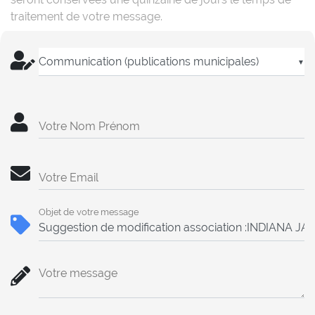
traitement de votre message.
▼
Votre Nom Prénom
Votre Email
Objet de votre message
Votre message