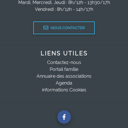
Mardi, Mercredi, Jeudi : 8h/12h - 13h30/17h
Vendredi : 8h/12h - 14h/17h
NOUS CONTACTER
LIENS UTILES
Contactez-nous
Portail famille
Annuaire des associations
Agenda
informations Cookies