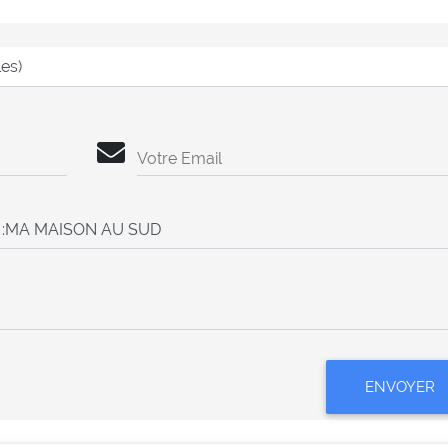
Votre Email
ENVOYER