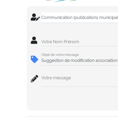
Votre Nom Prénom
Objet de votre message
Votre message