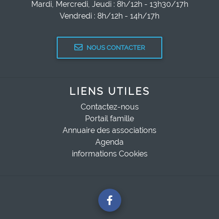
Mardi, Mercredi, Jeudi : 8h/12h - 13h30/17h
Vendredi : 8h/12h - 14h/17h
NOUS CONTACTER
LIENS UTILES
Contactez-nous
Portail famille
Annuaire des associations
Agenda
informations Cookies