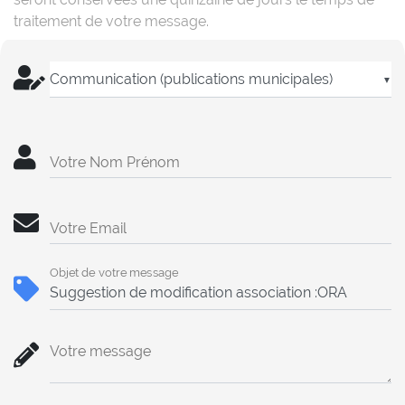
traitement de votre message.
▼
Votre Nom Prénom
Votre Email
Objet de votre message
Votre message