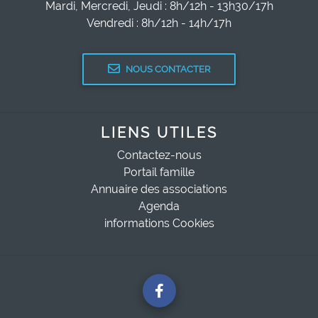
Mardi, Mercredi, Jeudi : 8h/12h - 13h30/17h
Vendredi : 8h/12h - 14h/17h
NOUS CONTACTER
LIENS UTILES
Contactez-nous
Portail famille
Annuaire des associations
Agenda
informations Cookies