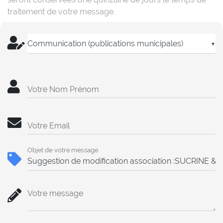
traitement de votre message.
▼
Votre Nom Prénom
Votre Email
Objet de votre message
Votre message