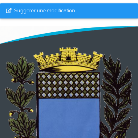
Suggérer une modification