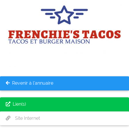
Revenir à l'annuaire
Lien(s)
Site Internet