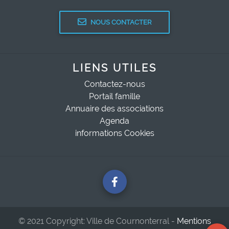
NOUS CONTACTER
LIENS UTILES
Contactez-nous
Portail famille
Annuaire des associations
Agenda
informations Cookies
© 2021 Copyright: Ville de Cournonterral -
Mentions