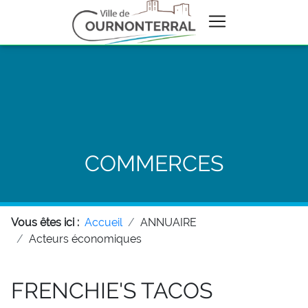
COMMERCES
Vous êtes ici :
Accueil
ANNUAIRE
Acteurs économiques
FRENCHIE'S TACOS