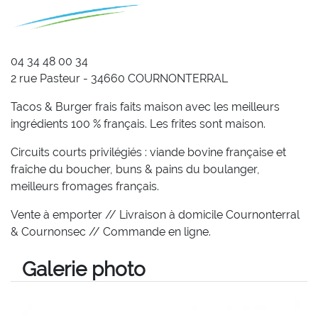
04 34 48 00 34
2 rue Pasteur - 34660 COURNONTERRAL
Tacos & Burger frais faits maison avec les meilleurs
ingrédients 100 % français. Les frites sont maison.
Circuits courts privilégiés : viande bovine française et
fraîche du boucher, buns & pains du boulanger,
meilleurs fromages français.
Vente à emporter // Livraison à domicile Cournonterral
& Cournonsec // Commande en ligne.
Galerie photo