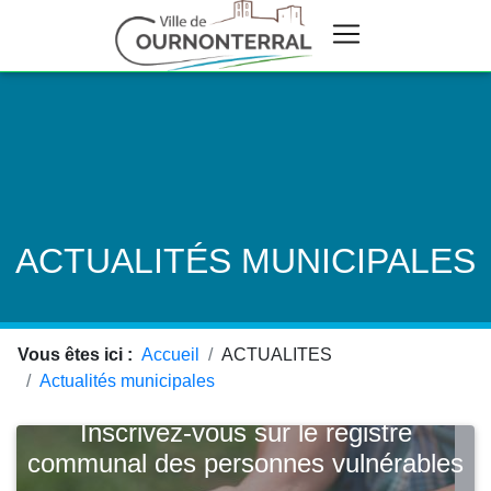
ACTUALITÉS MUNICIPALES
Vous êtes ici :
Accueil
ACTUALITES
Actualités municipales
Inscrivez-vous sur le registre
communal des personnes vulnérables