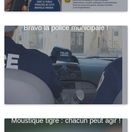
Bravo la police municipale !
Moustique tigre : chacun peut agir !