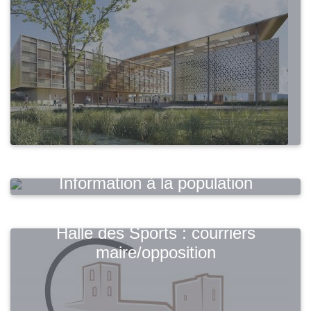
Information à la population
Halle des Sports : courriers
maire/opposition