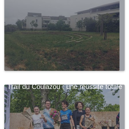
Trail du Coulazou : une réussite totale