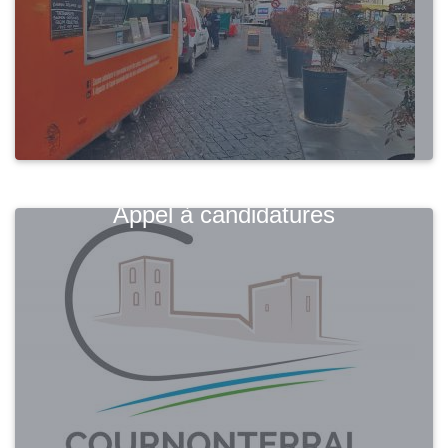
Appel à candidatures