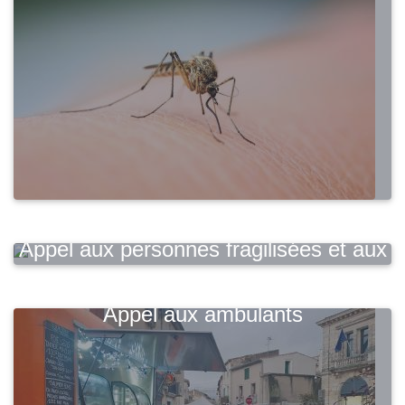
Appel aux personnes fragilisées et aux
aidants
Appel aux ambulants