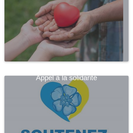
Appel à la solidarité