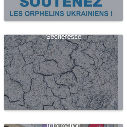
Sécheresse
Information