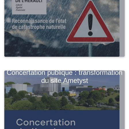
Concertation publique : transformation
du site Ametyst