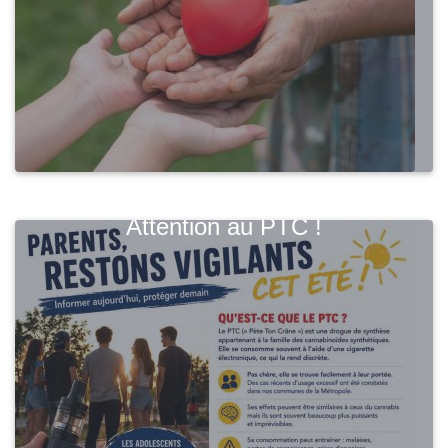
Attention au PTC !