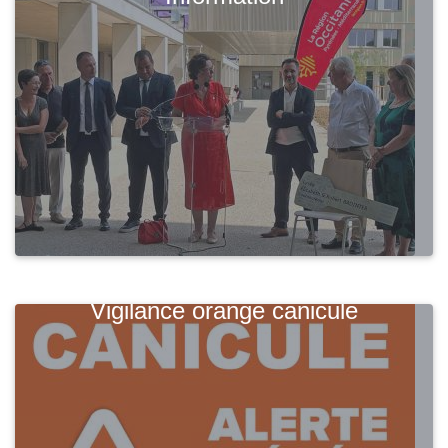
Vigilance orange canicule